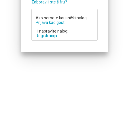
Zaboravili ste šifru?
Ako nemate korisnički nalog
Prijava kao gost
ili napravite nalog:
Registracija